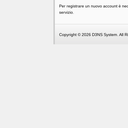
Per registrare un nuovo account è nec
servizio.
Copyright © 2026 D3NS System. All R