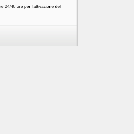
e 24/48 ore per l'attivazione del